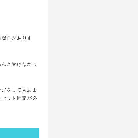
る場合がありま
ちんと受けなかっ
ージをしてもあま
ルセット固定が必