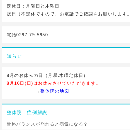
定休日：月曜日と木曜日
祝日（不定休ですので、お電話でご確認をお願いします
電話0297-79-5950
知らせ
8月のお休みの日（月曜.木曜定休日）
8月16日(日)はお休みさせていただきます。
→
整体院の地図
整体院 症例解説
骨格バランスが崩れると病気になる？