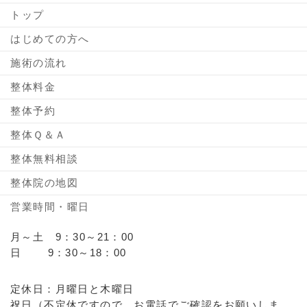
トップ
はじめての方へ
施術の流れ
整体料金
整体予約
整体Ｑ＆Ａ
整体無料相談
整体院の地図
営業時間・曜日
月～土 9：30～21：00
日 9：30～18：00
定休日：月曜日と木曜日
祝日（不定休ですので、お電話でご確認をお願いしま