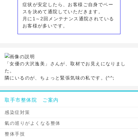
症状が安定したら、お客様ご自身でペー
スを決めて通院していただきます。
月に1～2回メンテナンス通院されている
お客様が多いです。
「女優の大沢逸美」さんが、取材でお見えになりまし
た。
隣にいるのが、ちょっと緊張気味の私です。(^^;
取手市整体院 ご案内
感染症対策
氣の巡りがよくなる整体
整体手技