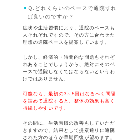
Ｑ.どれくらいのペースで通院すれ
ば良いのですか？
症状や生活習慣により、通院のペースも
人それぞれですので、その方に合わせた
理想の通院ペースを提案しています。
しかし、経済的・時間的な問題もそれぞ
れあることでしょうから、絶対にそのペ
ースで通院しなくてはならないというわ
けではありません。
可能なら、最初の3～5回はなるべく間隔
を詰めて通院すると、整体の効果も高く
持続しやすいです。
その間に、生活習慣の改善もしていただ
きますので、結果として提案通りに通院
された方のほうが早期回復が望めます。