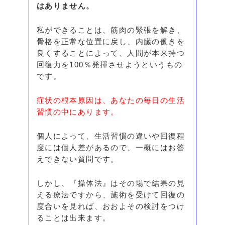
はありません。
私ができることは、筋肉の緊張を解き、
骨格を正常な位置に戻し、内臓の働きを
良くすることによって、人間が本来持つ
回復力を100％発揮させようというもの
です。
症状の根本原因は、あなたの毎日の生活
習慣の中にあります。
個人によって、生活習慣の違いや回復程
度には個人差があるので、一概にはお答
えできない質問です。
しかし、『操体法』はその場で結果の見
える療法ですから、施術を受けて回復の
度合いを見れば、おおよその検討をつけ
ることは出来ます。