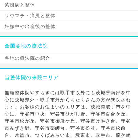
紫斑病と整体
リウマチ・痛風と整体
妊娠中や出産後の整体
全国各地の療法院
各地の療法院の紹介
当整体院の来院エリア
無痛整体院やすらぎには取手市以外にも茨城県南部を中
心に茨城県外・取手市外からもたくさんの方が来院され
ます。お客様のお住まいのエリアは、茨城県取手市を中
心に、守谷市中央、守谷市ひがし野、守谷市百合ケ丘、
守谷市松が丘、守谷市御所ケ丘、守谷市けやき台、守谷
市みずき野、守谷市薬師台、守谷市松並、守谷市松前
台、常総市、つくばみらい市、坂東市、取手市、龍ケ崎