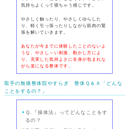
気持ちよくって寝ちゃう感じです。
やさしく触ったり、やさしくゆらした
り、軽く引っ張ったりしながら筋肉の緊
張を解いていきます。
あなたが今までに体験したことのないよ
うな、やさし～い刺激、動かし方によ
り、充実した気持よさに全身が包まれな
がら楽になる整体です。
取手の無痛整体院やすらぎ
整体Ｑ＆Ａ
「どんな
ことをするの？」
Ｑ.『操体法』ってどんなことをす
るの？