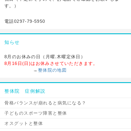
す。）
電話0297-79-5950
知らせ
8月のお休みの日（月曜.木曜定休日）
8月16日(日)はお休みさせていただきます。
→
整体院の地図
整体院 症例解説
骨格バランスが崩れると病気になる？
子どものスポーツ障害と整体
オスグットと整体