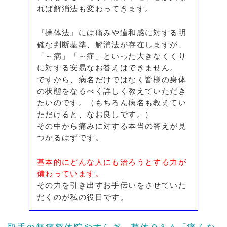
れば解消法も変わってきます。
『操体法』には痛みや違和感に対する明
確な判断基準、解消法が存在しますが、
「～病」「～症」といった大きなくくり
に対する安易なお答えはできません。
ですから、病名だけではなく皆様の身体
の状態をなるべく詳しく教えていただき
たいのです。（もちろん病名も教えてい
ただけると、なお良しです。）
その中から痛みに対する本当の答えが見
つかるはずです。
基本的にどんな人にも治ろうとする力が
備わっています。
その力を引き出すお手伝いをさせていた
だくのが私の役目です。