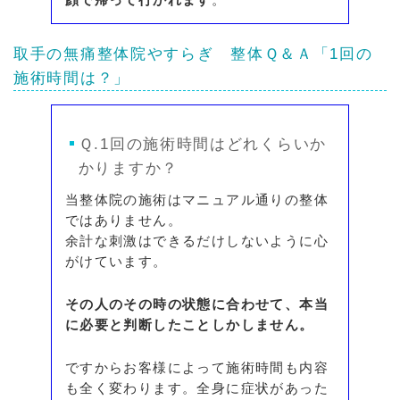
取手の無痛整体院やすらぎ
整体Ｑ＆Ａ
「1回の
施術時間は？」
Ｑ.1回の施術時間はどれくらいか
かりますか？
当整体院の施術はマニュアル通りの整体
ではありません。
余計な刺激はできるだけしないように心
がけています。
その人のその時の状態に合わせて、本当
に必要と判断したことしかしません。
ですからお客様によって施術時間も内容
も全く変わります。全身に症状があった