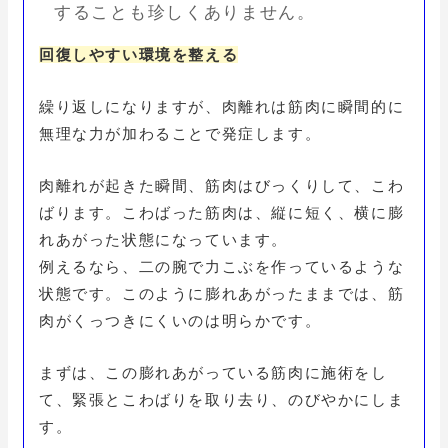
することも珍しくありません。
回復しやすい環境を整える
繰り返しになりますが、肉離れは筋肉に瞬間的に
無理な力が加わることで発症します。
肉離れが起きた瞬間、筋肉はびっくりして、こわ
ばります。こわばった筋肉は、縦に短く、横に膨
れあがった状態になっています。
例えるなら、二の腕で力こぶを作っているような
状態です。このように膨れあがったままでは、筋
肉がくっつきにくいのは明らかです。
まずは、この膨れあがっている筋肉に施術をし
て、緊張とこわばりを取り去り、のびやかにしま
す。