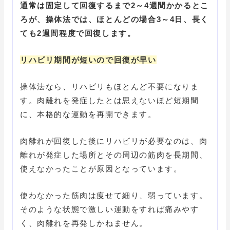
通常は固定して回復するまで2～4週間かかるとこ
ろが、操体法では、ほとんどの場合3～4日、長く
ても2週間程度で回復します。
リハビリ期間が短いので回復が早い
操体法なら、リハビリもほとんど不要になりま
す。肉離れを発症したとは思えないほど短期間
に、本格的な運動を再開できます。
肉離れが回復した後にリハビリが必要なのは、肉
離れが発症した場所とその周辺の筋肉を長期間、
使えなかったことが原因となっています。
使わなかった筋肉は痩せて細り、弱っています。
そのような状態で激しい運動をすれば痛みやす
く、肉離れを再発しかねません。