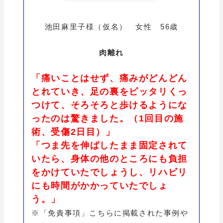
池田麻里子様（仮名） 女性 56歳
肉離れ
「痛いことはせず、痛みがどんどん
とれていき、足の裏をピッタリくっ
つけて、そろそろと歩けるようにな
ったのは驚きました。（1回目の施
術、受傷2日目）」
「つま先を伸ばしたまま固定されて
いたら、身体の他のところにも負担
をかけていたでしょうし、リハビリ
にも時間がかかっていたでしょ
う。」
※「免責事項」こちらに掲載された事例や