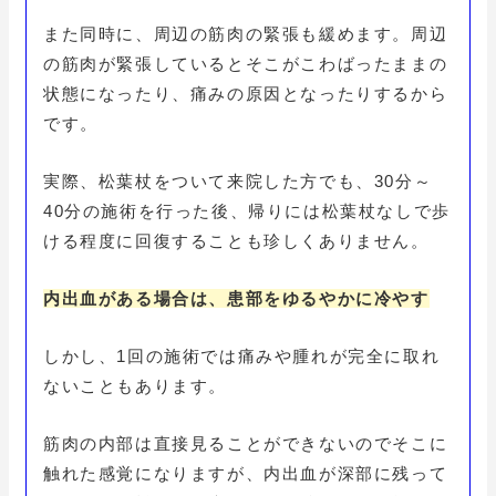
また同時に、周辺の筋肉の緊張も緩めます。周辺
の筋肉が緊張しているとそこがこわばったままの
状態になったり、痛みの原因となったりするから
です。
実際、松葉杖をついて来院した方でも、30分～
40分の施術を行った後、帰りには松葉杖なしで歩
ける程度に回復することも珍しくありません。
内出血がある場合は、患部をゆるやかに冷やす
しかし、1回の施術では痛みや腫れが完全に取れ
ないこともあります。
筋肉の内部は直接見ることができないのでそこに
触れた感覚になりますが、内出血が深部に残って