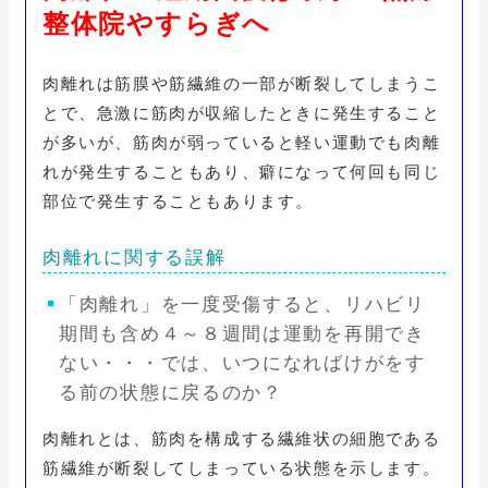
整体院やすらぎへ
肉離れは筋膜や筋繊維の一部が断裂してしまうこ
とで、急激に筋肉が収縮したときに発生すること
が多いが、筋肉が弱っていると軽い運動でも肉離
れが発生することもあり、癖になって何回も同じ
部位で発生することもあります。
肉離れに関する誤解
「肉離れ」を一度受傷すると、リハビリ
期間も含め４～８週間は運動を再開でき
ない・・・では、いつになればけがをす
る前の状態に戻るのか？
肉離れとは、筋肉を構成する繊維状の細胞である
筋繊維が断裂してしまっている状態を示します。