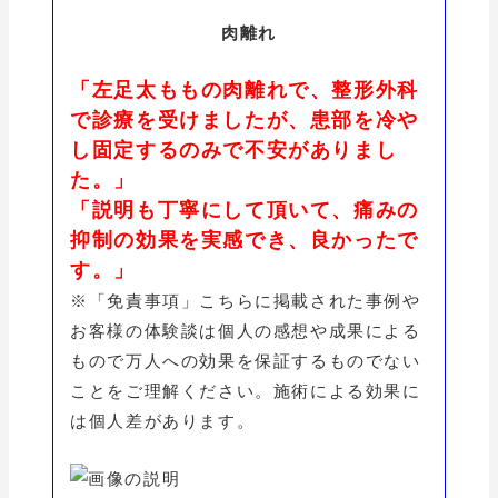
肉離れ
「左足太ももの肉離れで、整形外科
で診療を受けましたが、患部を冷や
し固定するのみで不安がありまし
た。」
「説明も丁寧にして頂いて、痛みの
抑制の効果を実感でき、良かったで
す。」
※「免責事項」こちらに掲載された事例や
お客様の体験談は個人の感想や成果による
もので万人への効果を保証するものでない
ことをご理解ください。施術による効果に
は個人差があります。