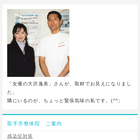
「女優の大沢逸美」さんが、取材でお見えになりまし
た。
隣にいるのが、ちょっと緊張気味の私です。(^^;
取手市整体院 ご案内
感染症対策