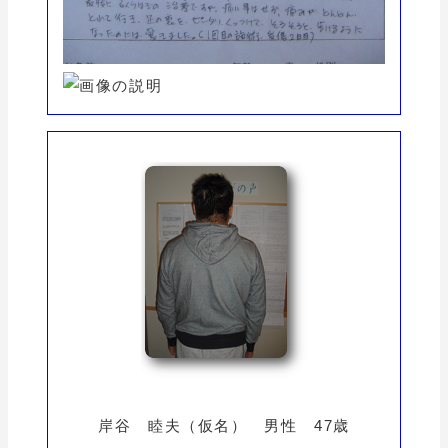
岸谷 睦夫（仮名） 男性 47歳