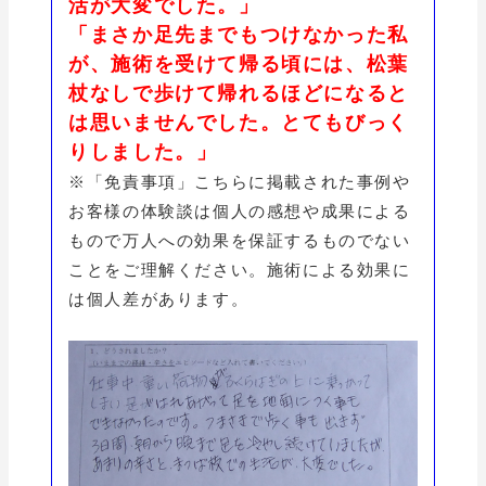
活が大変でした。」
「まさか足先までもつけなかった私
が、施術を受けて帰る頃には、松葉
杖なしで歩けて帰れるほどになると
は思いませんでした。とてもびっく
りしました。」
※「免責事項」こちらに掲載された事例や
お客様の体験談は個人の感想や成果による
もので万人への効果を保証するものでない
ことをご理解ください。施術による効果に
は個人差があります。