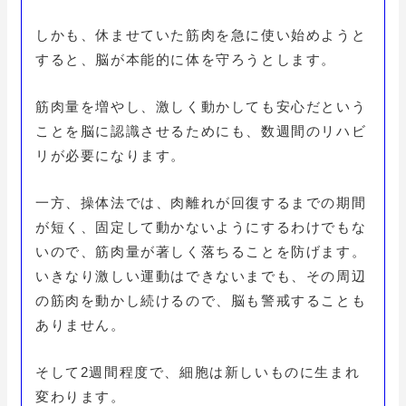
しかも、休ませていた筋肉を急に使い始めようと
すると、脳が本能的に体を守ろうとします。
筋肉量を増やし、激しく動かしても安心だという
ことを脳に認識させるためにも、数週間のリハビ
リが必要になります。
一方、操体法では、肉離れが回復するまでの期間
が短く、固定して動かないようにするわけでもな
いので、筋肉量が著しく落ちることを防げます。
いきなり激しい運動はできないまでも、その周辺
の筋肉を動かし続けるので、脳も警戒することも
ありません。
そして2週間程度で、細胞は新しいものに生まれ
変わります。