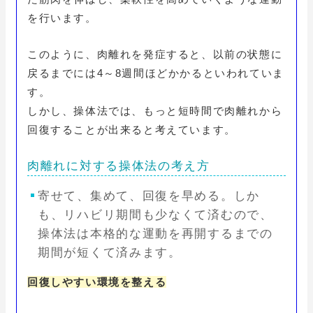
を行います。
このように、肉離れを発症すると、以前の状態に
戻るまでには4～8週間ほどかかるといわれていま
す。
しかし、操体法では、もっと短時間で肉離れから
回復することが出来ると考えています。
肉離れに対する操体法の考え方
寄せて、集めて、回復を早める。しか
も、リハビリ期間も少なくて済むので、
操体法は本格的な運動を再開するまでの
期間が短くて済みます。
回復しやすい環境を整える