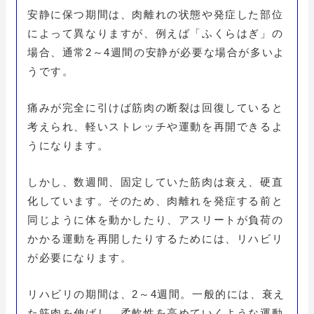
安静に保つ期間は、肉離れの状態や発症した部位
によって異なりますが、例えば「ふくらはぎ」の
場合、通常2～4週間の安静が必要な場合が多いよ
うです。
痛みが完全に引けば筋肉の断裂は回復していると
考えられ、軽いストレッチや運動を再開できるよ
うになります。
しかし、数週間、固定していた筋肉は衰え、硬直
化しています。そのため、肉離れを発症する前と
同じように体を動かしたり、アスリートが負荷の
かかる運動を再開したりするためには、リハビリ
が必要になります。
リハビリの期間は、2～4週間。一般的には、衰え
た筋肉を伸ばし、柔軟性を高めていくような運動