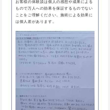
お客様の体験談は個人の感想や成果による
もので万人への効果を保証するものでない
ことをご理解ください。施術による効果に
は個人差があります。