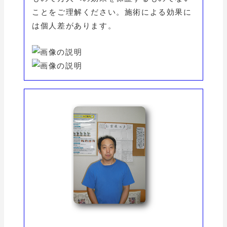
ことをご理解ください。施術による効果に
は個人差があります。