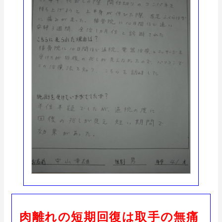
肉離れの短期回復は取手の無痛