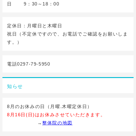
日 9：30～18：00
定休日：月曜日と木曜日
祝日（不定休ですので、お電話でご確認をお願いしま
す。）
電話0297-79-5950
知らせ
8月のお休みの日（月曜.木曜定休日）
8月16日(日)はお休みさせていただきます。
→
整体院の地図