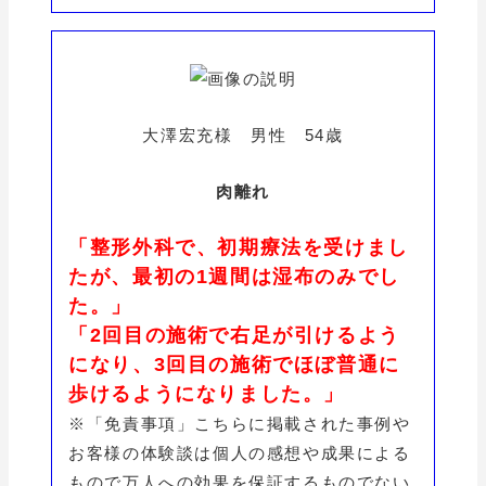
大澤宏充様 男性 54歳
肉離れ
「整形外科で、初期療法を受けまし
たが、最初の1週間は湿布のみでし
た。」
「2回目の施術で右足が引けるよう
になり、3回目の施術でほぼ普通に
歩けるようになりました。」
※「免責事項」こちらに掲載された事例や
お客様の体験談は個人の感想や成果による
もので万人への効果を保証するものでない