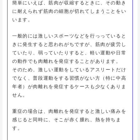
簡単にいえば、筋肉が収縮するときに、その動き
に耐えられず筋肉の細胞が切れてしまうことをい
います。
一般的には激しいスポーツなどを行っっていると
きに発生すると思われがちですが、筋肉が疲労し
ていたり、弱っていたりすると、軽い運動や日常
の動作でも肉離れを発症することがあります。
そのため、激しい運動をしているアスリートだけ
でなく、普段運動をする習慣がない方（特に中高
年者）が肉離れを発症するケースも少なくありま
せん。
重症の場合は、肉離れを発症すると激しい痛みを
感じると同時に、そこが赤く腫れ、熱を持ちま
す。